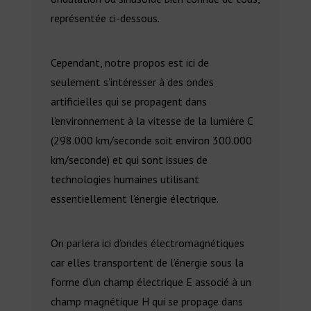
représentée ci-dessous.
Cependant, notre propos est ici de
seulement s’intéresser à des ondes
artificielles qui se propagent dans
l’environnement à la vitesse de la lumière C
(298.000 km/seconde soit environ 300.000
km/seconde) et qui sont issues de
technologies humaines utilisant
essentiellement l’énergie électrique.
On parlera ici d’ondes électromagnétiques
car elles transportent de l’énergie sous la
forme d’un champ électrique E associé à un
champ magnétique H qui se propage dans