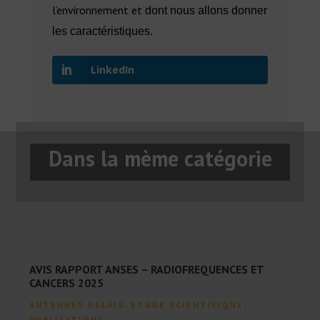
l’environnement et
dont nous allons donner
les caractéristiques.
LinkedIn
Dans la mème catégorie
AVIS RAPPORT ANSES – RADIOFREQUENCES ET
CANCERS 2025
ANTENNES RELAIS
,
ETUDE SCIENTIFIQUE
,
PUBLICATIONS