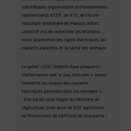
scientifiques, organisations professionnelles,
représentants d’EDF, de RTE, de l’Ecole
Nationale Vétérinaire de Maisons Alfort.
L’objectif est de rechercher les relations
entre la présence des lignes électriques, les
courants parasites et la santé des animaux.
En juillet 2000, l’édition d’une plaquette
d’information voit le jour, intitulée « mieux
connaître les risques des courants
électriques parasites dans les élevages ».
Elle paraît sous l’égide du Ministère de
l’Agriculture, mais aussi de EDF agriculture,
de Promotelec, de L’APCA et de Groupama !