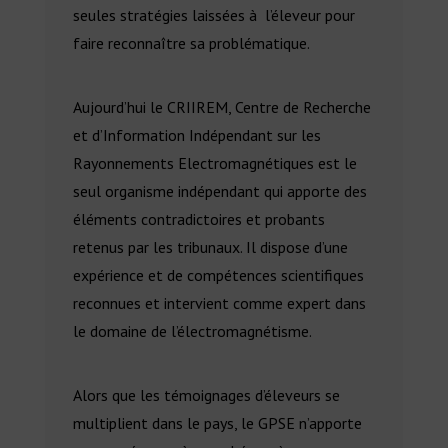
seules stratégies laissées à l’éleveur pour
faire reconnaître sa problématique.
Aujourd’hui le CRIIREM, Centre de Recherche
et d’Information Indépendant sur les
Rayonnements Electromagnétiques est le
seul organisme indépendant qui apporte des
éléments contradictoires et probants
retenus par les tribunaux. Il dispose d’une
expérience et de compétences scientifiques
reconnues et intervient comme expert dans
le domaine de l’électromagnétisme.
Alors que les témoignages d’éleveurs se
multiplient dans le pays, le GPSE n’apporte