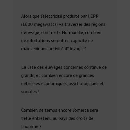
Alors que l’électricité produite par l’EPR
(1600 mégawatts) va traverser des régions
d’élevage, comme la Normandie, combien
d’exploitations seront en capacité de
maintenir une activité d’élevage ?
La liste des élevages concernés continue de
grandir, et combien encore de grandes
détresses économiques, psychologiques et
sociales !
Combien de temps encore l’omerta sera
t’elle entretenu au pays des droits de
l’homme ?