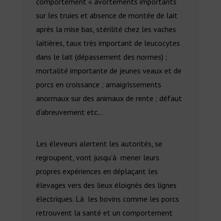
comportement « avortements importants
sur les truies et absence de montée de lait
après la mise bas, stérilité chez les vaches
laitières, taux très important de leucocytes
dans le lait (dépassement des normes) ;
mortalité importante de jeunes veaux et de
porcs en croissance ; amaigrissements
anormaux sur des animaux de rente ; défaut
d’abreuvement etc…
Les éleveurs alertent les autorités, se
regroupent, vont jusqu’à mener leurs
propres expériences en déplaçant les
élevages vers des lieux éloignés des lignes
électriques. Là les bovins comme les porcs
retrouvent la santé et un comportement