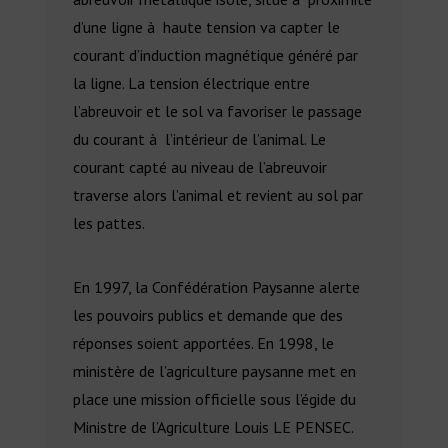
d’une ligne à haute tension va capter le
courant d’induction magnétique généré par
la ligne. La tension électrique entre
l’abreuvoir et le sol va favoriser le passage
du courant à l’intérieur de l’animal. Le
courant capté au niveau de l’abreuvoir
traverse alors l’animal et revient au sol par
les pattes.
En 1997, la Confédération Paysanne alerte
les pouvoirs publics et demande que des
réponses soient apportées. En 1998, le
ministère de l’agriculture paysanne met en
place une mission officielle sous l’égide du
Ministre de l’Agriculture Louis LE PENSEC.