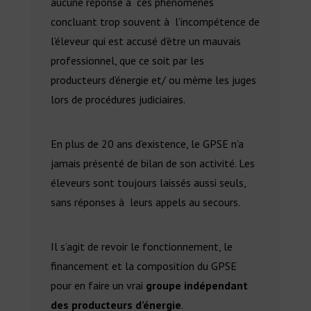
aucune réponse à ces phénomènes
concluant trop souvent à l’incompétence de
l’éleveur qui est accusé d’ètre un mauvais
professionnel, que ce soit par les
producteurs d’énergie et/ ou mème les juges
lors de procédures judiciaires.
En plus de 20 ans d’existence, le GPSE n’a
jamais présenté de bilan de son activité. Les
éleveurs sont toujours laissés aussi seuls,
sans réponses à leurs appels au secours.
Il s’agit de revoir le fonctionnement, le
financement et la composition du GPSE
pour en faire un vrai
groupe indépendant
des producteurs d’énergie
.