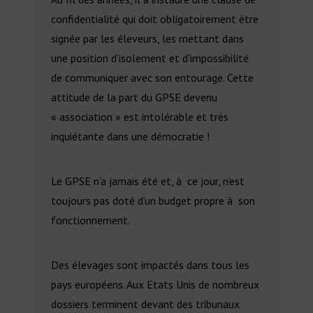
confidentialité qui doit obligatoirement ètre
signée par les éleveurs, les mettant dans
une position d’isolement et d’impossibilité
de communiquer avec son entourage. Cette
attitude de la part du GPSE devenu
« association » est intolérable et très
inquiétante dans une démocratie !
Le GPSE n’a jamais été et, à ce jour, n’est
toujours pas doté d’un budget propre à son
fonctionnement.
Des élevages sont impactés dans tous les
pays européens. Aux Etats Unis de nombreux
dossiers terminent devant des tribunaux