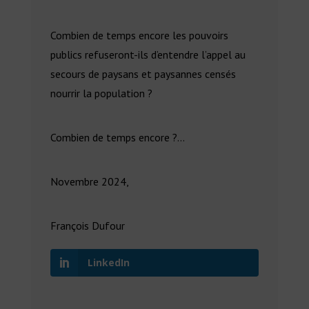
Combien de temps encore les pouvoirs
publics refuseront-ils d’entendre l’appel au
secours de paysans et paysannes censés
nourrir la population ?
Combien de temps encore ?…
Novembre 2024,
François Dufour
LinkedIn