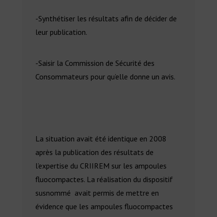
-Synthétiser les résultats afin de décider de
leur publication.
-Saisir la Commission de Sécurité des
Consommateurs pour qu’elle donne un avis.
La situation avait été identique en 2008
après la publication des résultats de
l’expertise du CRIIREM sur les ampoules
fluocompactes. La réalisation du dispositif
susnommé avait permis de mettre en
évidence que les ampoules fluocompactes