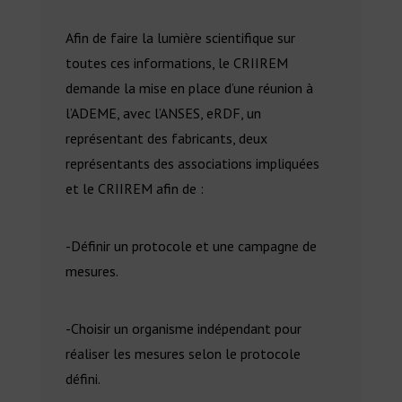
Afin de faire la lumière scientifique sur
toutes ces informations, le CRIIREM
demande la mise en place d’une réunion à
l’ADEME, avec l’ANSES, eRDF, un
représentant des fabricants, deux
représentants des associations impliquées
et le CRIIREM afin de :
-Définir un protocole et une campagne de
mesures.
-Choisir un organisme indépendant pour
réaliser les mesures selon le protocole
défini.