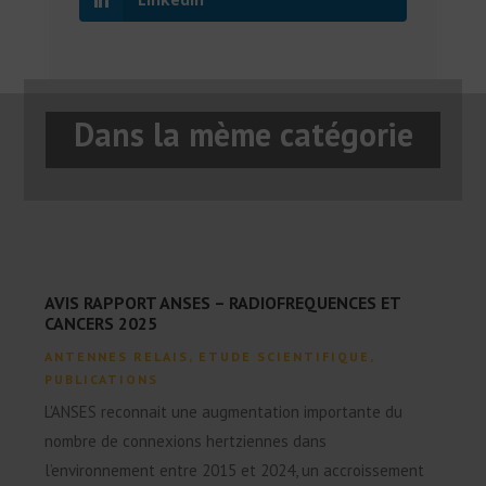
Dans la mème catégorie
AVIS RAPPORT ANSES – RADIOFREQUENCES ET
CANCERS 2025
ANTENNES RELAIS
,
ETUDE SCIENTIFIQUE
,
PUBLICATIONS
L'ANSES reconnait une augmentation importante du
nombre de connexions hertziennes dans
l’environnement entre 2015 et 2024, un accroissement