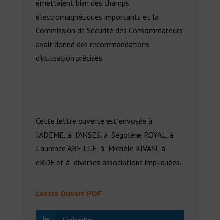
émettaient bien des champs
électromagnétiques importants et la
Commission de Sécurité des Consommateurs
avait donné des recommandations
d’utilisation précises.
Cette lettre ouverte est envoyée à
l’ADEME, à l’ANSES, à Ségolène ROYAL, à
Laurence ABEILLE, à Michèle RIVASI, à
eRDF et à diverses associations impliquées.
Lettre Ouvert PDF
LinkedIn