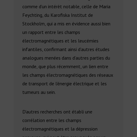
comme d’un intérèt notable, celle de Maria
Feychting, du Karofiska Institut de
Stockholm, qui a mis en évidence aussi bien
un rapport entre les champs
électromagnétiques et les leucémies
infantiles, confirmant ainsi d’autres études
analogues menées dans d’autres parties du
monde, que plus récemment, un lien entre
les champs électromagnétiques des réseaux
de transport de l’énergie électrique et les
tumeurs au sein.
D’autres recherches ont établi une
corrélation entre les champs
électromagnétiques et la dépression