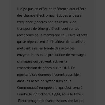
Il n’y a pas en effet de référence aux effets
des champs électromagnétiques à basse
fréquence (générés par les réseaux de
transport de l’énergie électrique) sur les
récepteurs de la membrane cellulaire, effets
qui se répercutent à l’intérieur de la cellule,
mettant ainsi en branle des activités
enzymatiques et la production de messages
chimiques qui peuvent activer la
transcription de gènes sur le DNA. Et
pourtant ces données figurent aussi bien
dans les actes de symposium de la
Communauté européenne, qui s’est tenu à
Londre le 27 Octobre 1994, sous le titre «
Electromagnetic transmissions the latest