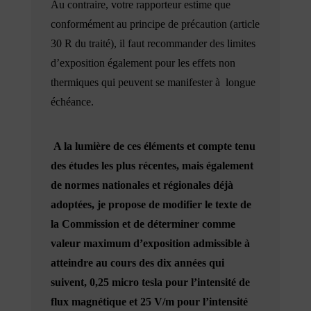
Au contraire, votre rapporteur estime que
conformément au principe de précaution (article
30 R du traité), il faut recommander des limites
d’exposition également pour les effets non
thermiques qui peuvent se manifester à longue
échéance.
A la lumière de ces éléments et compte tenu
des études les plus récentes, mais également
de normes nationales et régionales déjà
adoptées, je propose de modifier le texte de
la Commission et de déterminer comme
valeur maximum d’exposition admissible à
atteindre au cours des dix années qui
suivent, 0,25 micro tesla pour l’intensité de
flux magnétique et 25 V/m pour l’intensité