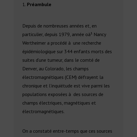
Préambule
Depuis de nombreuses années et, en
particulier, depuis 1979, année oà¹ Nancy
Wertheimer a procédé à une recherche
épidémiologique sur 344 enfants morts des
suites d’une tumeur, dans le comté de
Denver, au Colorado, les champs
électromagnétiques (CEM) défrayent la
chronique et l’inquiétude est vive parmi les
populations exposées à des sources de
champs électriques, magnétiques et
électromagnétiques.
On a constaté entre-temps que ces sources