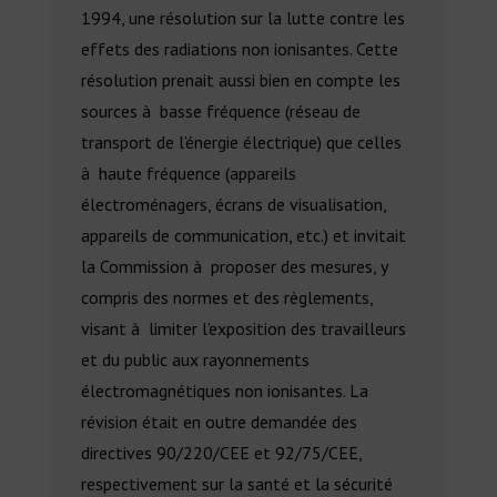
1994, une résolution sur la lutte contre les
effets des radiations non ionisantes. Cette
résolution prenait aussi bien en compte les
sources à basse fréquence (réseau de
transport de l’énergie électrique) que celles
à haute fréquence (appareils
électroménagers, écrans de visualisation,
appareils de communication, etc.) et invitait
la Commission à proposer des mesures, y
compris des normes et des règlements,
visant à limiter l’exposition des travailleurs
et du public aux rayonnements
électromagnétiques non ionisantes. La
révision était en outre demandée des
directives 90/220/CEE et 92/75/CEE,
respectivement sur la santé et la sécurité