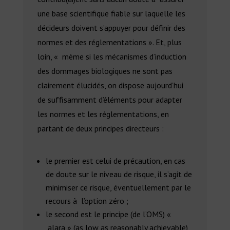
une base scientifique fiable sur laquelle les
décideurs doivent s’appuyer pour définir des
normes et des réglementations ». Et, plus
loin, « mème si les mécanismes d’induction
des dommages biologiques ne sont pas
clairement élucidés, on dispose aujourd’hui
de suffisamment d’éléments pour adapter
les normes et les réglementations, en
partant de deux principes directeurs :
le premier est celui de précaution, en cas
de doute sur le niveau de risque, il s’agit de
minimiser ce risque, éventuellement par le
recours à l’option zéro ;
le second est le principe (de l’OMS) «
alara » (as low as reasonably achievable)