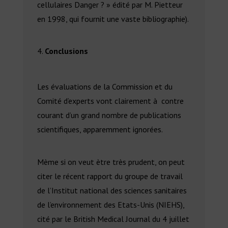
cellulaires Danger ? » édité par M. Pietteur
en 1998, qui fournit une vaste bibliographie).
Conclusions
Les évaluations de la Commission et du
Comité d’experts vont clairement à contre
courant d’un grand nombre de publications
scientifiques, apparemment ignorées.
Mème si on veut ètre très prudent, on peut
citer le récent rapport du groupe de travail
de l’Institut national des sciences sanitaires
de l’environnement des Etats-Unis (NIEHS),
cité par le British Medical Journal du 4 juillet