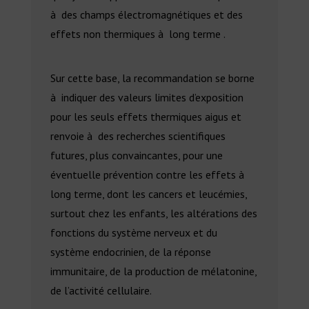
à des champs électromagnétiques et des
effets non thermiques à long terme .
Sur cette base, la recommandation se borne
à indiquer des valeurs limites d’exposition
pour les seuls effets thermiques aigus et
renvoie à des recherches scientifiques
futures, plus convaincantes, pour une
éventuelle prévention contre les effets à
long terme, dont les cancers et leucémies,
surtout chez les enfants, les altérations des
fonctions du système nerveux et du
système endocrinien, de la réponse
immunitaire, de la production de mélatonine,
de l’activité cellulaire.