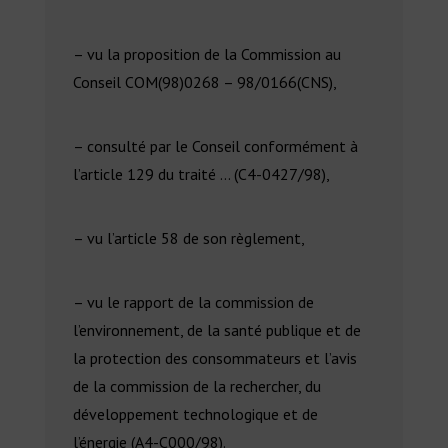
– vu la proposition de la Commission au
Conseil COM(98)0268 – 98/0166(CNS),
– consulté par le Conseil conformément à
l’article 129 du traité … (C4-0427/98),
– vu l’article 58 de son règlement,
– vu le rapport de la commission de
l’environnement, de la santé publique et de
la protection des consommateurs et l’avis
de la commission de la rechercher, du
développement technologique et de
l’énergie (A4-C000/98).