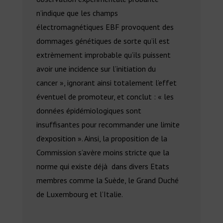
n’indique que les champs
électromagnétiques EBF provoquent des
dommages génétiques de sorte qu’il est
extrèmement improbable qu’ils puissent
avoir une incidence sur l’initiation du
cancer », ignorant ainsi totalement l’effet
éventuel de promoteur, et conclut : « les
données épidémiologiques sont
insuffisantes pour recommander une limite
d’exposition ». Ainsi, la proposition de la
Commission s’avère moins stricte que la
norme qui existe déjà dans divers Etats
membres comme la Suède, le Grand Duché
de Luxembourg et l’Italie.