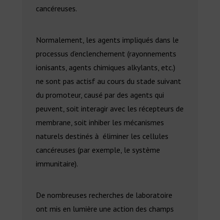
cancéreuses.
Normalement, les agents impliqués dans le
processus d’enclenchement (rayonnements
ionisants, agents chimiques alkylants, etc.)
ne sont pas actisf au cours du stade suivant
du promoteur, causé par des agents qui
peuvent, soit interagir avec les récepteurs de
membrane, soit inhiber les mécanismes
naturels destinés à éliminer les cellules
cancéreuses (par exemple, le système
immunitaire).
De nombreuses recherches de laboratoire
ont mis en lumière une action des champs