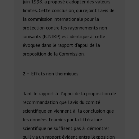
juin 1998, a proposé d’adopter des valeurs
limites. Cette conclusion, qui rejoint l’avis de
la commission internationale pour la
protection contre les rayonnements non
ionisants (ICNIRP) est identique à celle
évoquée dans le rapport d’appui de la
proposition de la Commission.
2 –
Effets non thermiques
Tant le rapport à l’appui de la proposition de
recommandation que l’avis du comité
scientifique en viennent à la conclusion que
les données fournies par la littérature
scientifique ne suffisent pas à démontrer
qu’il y a un rapport évident entre l’exposition