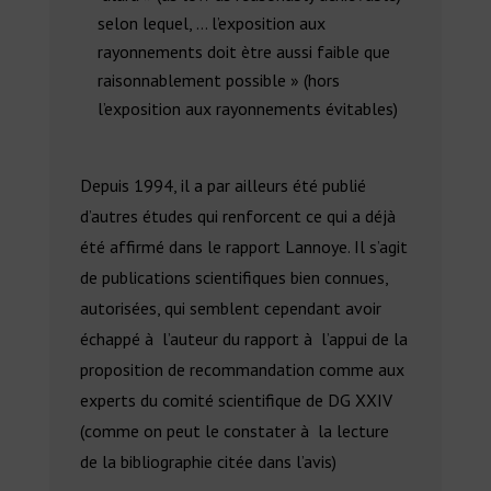
selon lequel, … l’exposition aux
rayonnements doit ètre aussi faible que
raisonnablement possible » (hors
l’exposition aux rayonnements évitables)
Depuis 1994, il a par ailleurs été publié
d’autres études qui renforcent ce qui a déjà
été affirmé dans le rapport Lannoye. Il s’agit
de publications scientifiques bien connues,
autorisées, qui semblent cependant avoir
échappé à l’auteur du rapport à l’appui de la
proposition de recommandation comme aux
experts du comité scientifique de DG XXIV
(comme on peut le constater à la lecture
de la bibliographie citée dans l’avis)