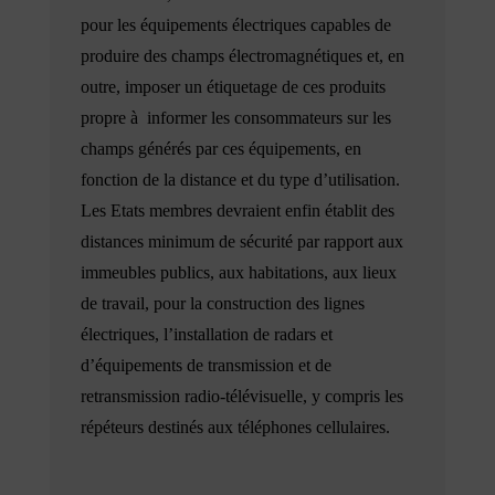
pour les équipements électriques capables de
produire des champs électromagnétiques et, en
outre, imposer un étiquetage de ces produits
propre à informer les consommateurs sur les
champs générés par ces équipements, en
fonction de la distance et du type d’utilisation.
Les Etats membres devraient enfin établit des
distances minimum de sécurité par rapport aux
immeubles publics, aux habitations, aux lieux
de travail, pour la construction des lignes
électriques, l’installation de radars et
d’équipements de transmission et de
retransmission radio-télévisuelle, y compris les
répéteurs destinés aux téléphones cellulaires.