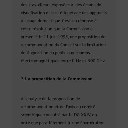
des travailleurs exposées à des écrans de
visualisation et sur l’étiquetage des appareils
à usage domestique. C’est en réponse à
cette résolution que la Commission a
présenté le 11 juin 1998, une proposition de
recommandation du Conseil sur la limitation
de l’exposition du public aux champs
électromagnétiques entre 0 Hz et 300 GHz.
La proposition de la Commission
A l’analyse de la proposition de
recommandation et de l’avis du comité
scientifique consulté par la DG XXIV, on
note que parallèlement à une énumération