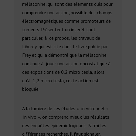
mélatonine, qui sont des éléments clés pour
comprendre une action, possible des champs
électromagnétiques comme promoteurs de
tumeurs. Présentent un intérèt tout
particulier, à ce propos, les travaux de
Liburdy, qui est cité dans le livre publié par
Frey et qui a démontré que la mélatonine
continue à jouer une action oncostatique à
des expositions de 0,2 micro tesla, alors
qu’à 1,2 micro tesla, cette action est
bloquée.
A la lumière de ces études « in vitro » et «
in vivo », on comprend mieux les résultats
des enquètes épidémiologiques. Parmi les
différentes recherches, il faut signaler,