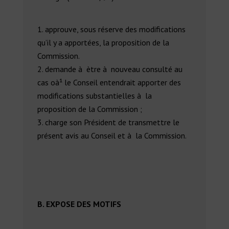
approuve, sous réserve des modifications
qu’il y a apportées, la proposition de la
Commission.
demande à ètre à nouveau consulté au
cas oà¹ le Conseil entendrait apporter des
modifications substantielles à la
proposition de la Commission ;
charge son Président de transmettre le
présent avis au Conseil et à la Commission.
B.
EXPOSE DES MOTIFS