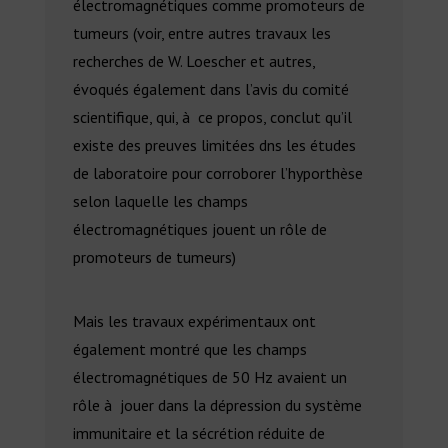
électromagnétiques comme promoteurs de
tumeurs (voir, entre autres travaux les
recherches de W. Loescher et autres,
évoqués également dans l’avis du comité
scientifique, qui, à ce propos, conclut qu’il
existe des preuves limitées dns les études
de laboratoire pour corroborer l’hyporthèse
selon laquelle les champs
électromagnétiques jouent un rôle de
promoteurs de tumeurs)
Mais les travaux expérimentaux ont
également montré que les champs
électromagnétiques de 50 Hz avaient un
rôle à jouer dans la dépression du système
immunitaire et la sécrétion réduite de