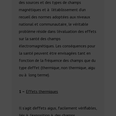
des sources et des types de champs
magnétiques et à l’établissement d’un
recueil des normes adoptées aux niveaux
national et communautaire, le véritable
problème réside dans l’évaluation des effets
sur la santé des champs
électromagnétiques. Les conséquences pour
la santé peuvent ètre envisagées tant en
fonction de la fréquence des champs que du
type d’effet (thermique, non thermique, aigu
ou à long terme).
1 –
Effets thermiques
Il s’agit d’effets aigus, facilement vérifiables,
liés à l’exposition à des champs