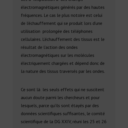
électromagnétiques générés par des hautes
fréquences. Le cas le plus notoire est celui
de l’échauffement qui se produit lors d’une
utilisation prolongée des téléphones
cellulaires. L’échauffement des tissus est le
résultat de l’action des ondes
électromagnétiques sur les molécules
électriquement chargées et dépend donc de
la nature des tissus traversés par les ondes.
Ce sont là les seuls effets qui ne suscitent
aucun doute parmi les chercheurs et pour
lesquels, parce qu’ils sont étayés par des
données scientifiques suffisantes, le comité
scientifique de la DG XXIV, réuni les 25 et 26