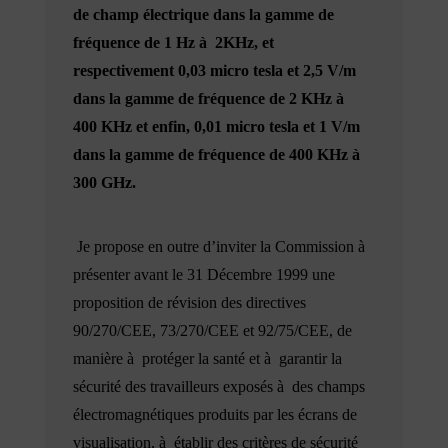
de champ électrique dans la gamme de
fréquence de 1 Hz à 2KHz, et
respectivement 0,03 micro tesla et 2,5 V/m
dans la gamme de fréquence de 2 KHz à
400 KHz et enfin, 0,01 micro tesla et 1 V/m
dans la gamme de fréquence de 400 KHz à
300 GHz.
Je propose en outre d’inviter la Commission à
présenter avant le 31 Décembre 1999 une
proposition de révision des directives
90/270/CEE, 73/270/CEE et 92/75/CEE, de
manière à protéger la santé et à garantir la
sécurité des travailleurs exposés à des champs
électromagnétiques produits par les écrans de
visualisation, à établir des critères de sécurité