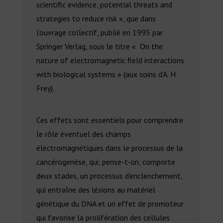
scientific evidence, potential threats and
strategies to reduce risk », que dans
l’ouvrage collectif, publié en 1995 par
Springer Verlag, sous le titre « On the
nature of electromagnetic field interactions
with biological systems » (aux soins d’A. H.
Frey).
Ces effets sont essentiels pour comprendre
le rôle éventuel des champs
électromagnétiques dans le processus de la
cancérogenèse, qui, pense-t-on, comporte
deux stades, un processus d’enclenchement,
qui entraîne des lésions au matériel
génétique du DNA et un effet de promoteur
qui favorise la prolifération des cellules