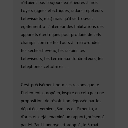
n’étaient pas toujours extérieures à nos
foyers (lignes électriques, radars, répéteurs
télévisuels, etc.) mais qu’il se trouvait
également à l’intérieur des habitations des
appareils électriques pour produire de tels
champs, comme les fours à micro-ondes,
les sèche-cheveux, les rasoirs, les
téléviseurs, les terminaux d’ordinateurs, les
téléphones cellulaires, …
C’est précisément pour ces raisons que le
Parlement européen, inspiré en cela par une
proposition de résolution déposée par les
députées Verniers, Santos et Pimenta, a
d’ores et déjà examiné un rapport, présenté
par M. Paul Lannoye, et adopté, le 5 mai