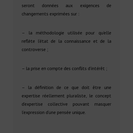
seront données aux exigences de
changements exprimées sur :
– la méthodologie utilisée pour qu’elle
reflète l’état de la connaissance et de la
controverse ;
– la prise en compte des conflits d’intérêt ;
– la définition de ce que doit être une
expertise réellement pluraliste, le concept
d’expertise collective pouvant masquer
l’expression d’une pensée unique.