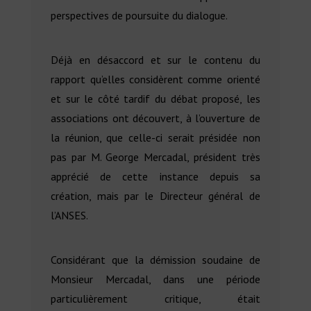
perspectives de poursuite du dialogue.
Déjà en désaccord et sur le contenu du
rapport qu’elles considèrent comme orienté
et sur le côté tardif du débat proposé, les
associations ont découvert, à l’ouverture de
la réunion, que celle-ci serait présidée non
pas par M. George Mercadal, président très
apprécié de cette instance depuis sa
création, mais par le Directeur général de
l’ANSES.
Considérant que la démission soudaine de
Monsieur Mercadal, dans une période
particulièrement critique, était