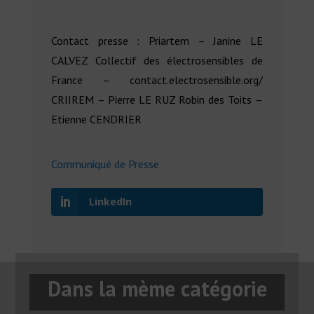
Contact presse : Priartem – Janine LE
CALVEZ Collectif des électrosensibles de
France – contact.electrosensible.org/
CRIIREM – Pierre LE RUZ Robin des Toits –
Etienne CENDRIER
Communiqué de Presse
LinkedIn
Dans la mème catégorie