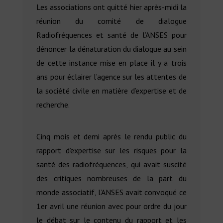
Les associations ont quitté hier après-midi la
réunion du comité de dialogue
Radiofréquences et santé de l’ANSES pour
dénoncer la dénaturation du dialogue au sein
de cette instance mise en place il y a trois
ans pour éclairer l’agence sur les attentes de
la société civile en matière d’expertise et de
recherche.
Cinq mois et demi après le rendu public du
rapport d’expertise sur les risques pour la
santé des radiofréquences, qui avait suscité
des critiques nombreuses de la part du
monde associatif, l’ANSES avait convoqué ce
1er avril une réunion avec pour ordre du jour
le débat sur le contenu du rapport et les