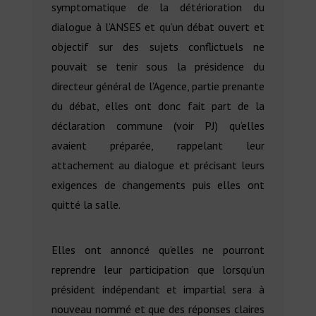
symptomatique de la détérioration du
dialogue à l’ANSES et qu’un débat ouvert et
objectif sur des sujets conflictuels ne
pouvait se tenir sous la présidence du
directeur général de l’Agence, partie prenante
du débat, elles ont donc fait part de la
déclaration commune (voir PJ) qu’elles
avaient préparée, rappelant leur
attachement au dialogue et précisant leurs
exigences de changements puis elles ont
quitté la salle.
Elles ont annoncé qu’elles ne pourront
reprendre leur participation que lorsqu’un
président indépendant et impartial sera à
nouveau nommé et que des réponses claires