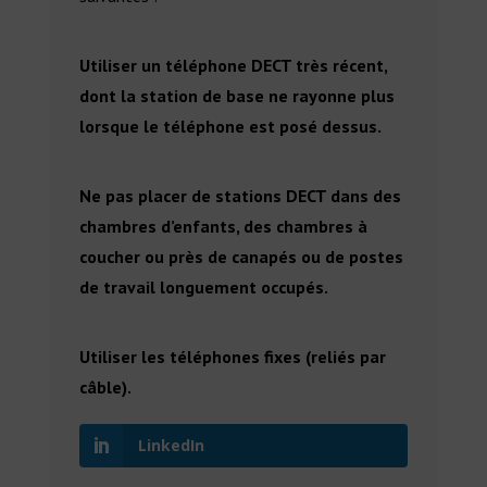
Utiliser un téléphone DECT très récent,
dont la station de base ne rayonne plus
lorsque le téléphone est posé dessus.
Ne pas placer de stations DECT dans des
chambres d’enfants, des chambres à
coucher ou près de canapés ou de postes
de travail longuement occupés.
Utiliser les téléphones fixes (reliés par
câble).
LinkedIn