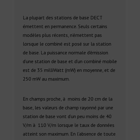
La plupart des stations de base DECT
émettent en permanence. Seuls certains
modèles plus récents, n’émettent pas
lorsque le combiné est posé sur la station
de base. La puissance normale d’émission
d’une station de base et d’un combiné mobile
est de 35 milliWatt (mW) en moyenne, et de
250 mW au maximum.
En champs proche, à moins de 20 cm de la
base, les valeurs de champ rayonné par une
station de base vont d’un peu moins de 40
V/m à 110 V/m lorsque le taux de données
atteint son maximum. En l’absence de toute