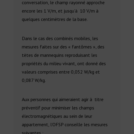
conversation, le champ rayonné approche
encore les 1 V/m, et jusqu’à 10 V/m à
quelques centimètres de la base.
Dans le cas des combinés mobiles, les
mesures faites sur des « fantômes », des
tètes de mannequins reproduisant les
propriétés du milieu vivant, ont donné des
valeurs comprises entre 0,052 W/kg et
0,087 W/kg.
Aux personnes qui aimeraient agir à titre
préventif pour minimiser les champs
électromagnétiques au sein de leur
appartement, l’OFSP conseille les mesures
suivantes :