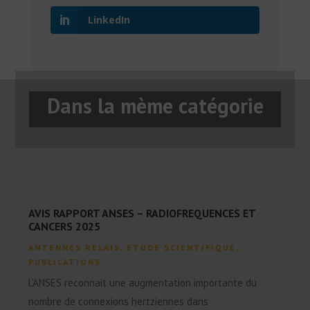
LinkedIn
Dans la mème catégorie
AVIS RAPPORT ANSES – RADIOFREQUENCES ET
CANCERS 2025
ANTENNES RELAIS
,
ETUDE SCIENTIFIQUE
,
PUBLICATIONS
L'ANSES reconnait une augmentation importante du
nombre de connexions hertziennes dans