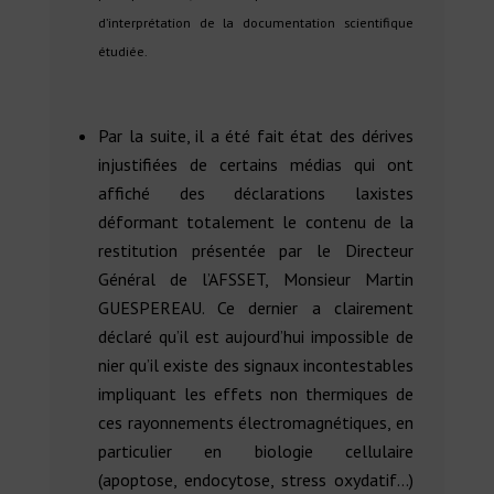
d’interprétation de la documentation scientifique
étudiée.
Par la suite, il a été fait état des dérives
injustifiées de certains médias qui ont
affiché des déclarations laxistes
déformant totalement le contenu de la
restitution présentée par le Directeur
Général de l’AFSSET, Monsieur Martin
GUESPEREAU. Ce dernier a clairement
déclaré qu’il est aujourd’hui impossible de
nier qu’il existe des signaux incontestables
impliquant les effets non thermiques de
ces rayonnements électromagnétiques, en
particulier en biologie cellulaire
(apoptose, endocytose, stress oxydatif…)