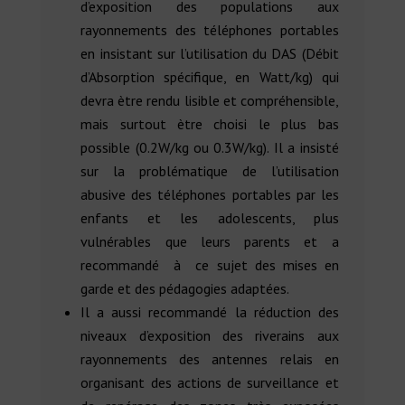
d’exposition des populations aux
rayonnements des téléphones portables
en insistant sur l’utilisation du DAS (Débit
d’Absorption spécifique, en Watt/kg) qui
devra ètre rendu lisible et compréhensible,
mais surtout ètre choisi le plus bas
possible (0.2W/kg ou 0.3W/kg). Il a insisté
sur la problématique de l’utilisation
abusive des téléphones portables par les
enfants et les adolescents, plus
vulnérables que leurs parents et a
recommandé à ce sujet des mises en
garde et des pédagogies adaptées.
Il a aussi recommandé la réduction des
niveaux d’exposition des riverains aux
rayonnements des antennes relais en
organisant des actions de surveillance et