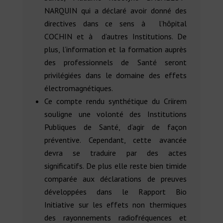
NARQUIN qui a déclaré avoir donné des
directives dans ce sens à l’hôpital
COCHIN et à d’autres Institutions. De
plus, l’information et la formation auprès
des professionnels de Santé seront
privilégiées dans le domaine des effets
électromagnétiques.
Ce compte rendu synthétique du Criirem
souligne une volonté des Institutions
Publiques de Santé, d’agir de façon
préventive. Cependant, cette avancée
devra se traduire par des actes
significatifs. De plus elle reste bien timide
comparée aux déclarations de preuves
développées dans le Rapport Bio
Initiative sur les effets non thermiques
des rayonnements radiofréquences et