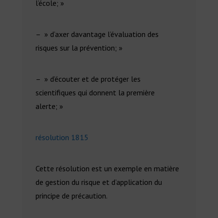
l’école; »
– » d’axer davantage l’évaluation des
risques sur la prévention; »
– » d’écouter et de protéger les
scientifiques qui donnent la première
alerte; »
résolution 1815
Cette résolution est un exemple en matière
de gestion du risque et d’application du
principe de précaution.