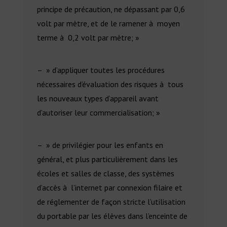
principe de précaution, ne dépassant par 0,6
volt par mètre, et de le ramener à moyen
terme à 0,2 volt par mètre; »
– » d’appliquer toutes les procédures
nécessaires d’évaluation des risques à tous
les nouveaux types d’appareil avant
d’autoriser leur commercialisation; »
– » de privilégier pour les enfants en
général, et plus particulièrement dans les
écoles et salles de classe, des systèmes
d’accès à l’internet par connexion filaire et
de réglementer de façon stricte l’utilisation
du portable par les élèves dans l’enceinte de