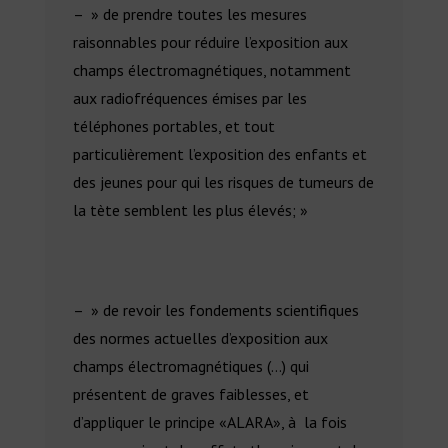
– » de prendre toutes les mesures
raisonnables pour réduire l’exposition aux
champs électromagnétiques, notamment
aux radiofréquences émises par les
téléphones portables, et tout
particulièrement l’exposition des enfants et
des jeunes pour qui les risques de tumeurs de
la tète semblent les plus élevés; »
– » de revoir les fondements scientifiques
des normes actuelles d’exposition aux
champs électromagnétiques (…) qui
présentent de graves faiblesses, et
d’appliquer le principe «ALARA», à la fois