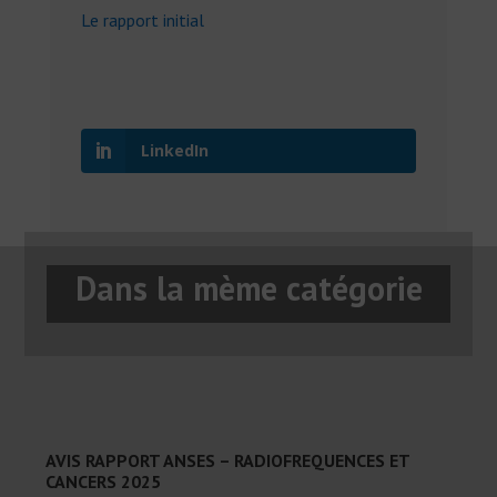
Le rapport initial
LinkedIn
Dans la mème catégorie
AVIS RAPPORT ANSES – RADIOFREQUENCES ET
CANCERS 2025